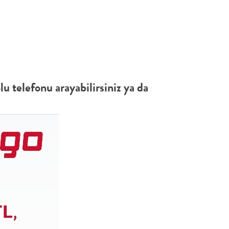
 telefonu arayabilirsiniz ya da